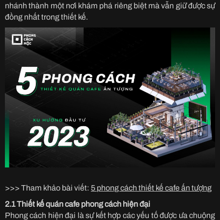
nhánh thành một nơi khám phá riêng biệt mà vẫn giữ được sự
đồng nhất trong thiết kế.
>>> Tham khảo bài viết:
5 phong cách thiết kế cafe ấn tượng
2.1 Thiết kế quán cafe phong cách hiện đại
Phong cách hiện đại là sự kết hợp các yếu tố được ưa chuộng