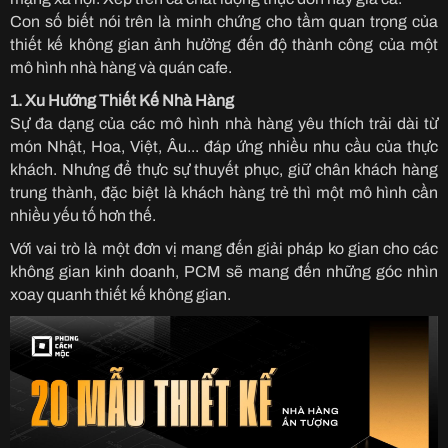
Con số biết nói trên là minh chứng cho tầm quan trọng của
thiết kế không gian ảnh hưởng đến độ thành công của một
mô hình nhà hàng và quán cafe.
1. Xu Hướng Thiết Kế Nhà Hàng
Sự đa dạng của các mô hình nhà hàng yêu thích trải dài từ
món Nhật, Hoa, Việt, Âu... đáp ứng nhiều nhu cầu của thực
khách. Nhưng để thực sự thuyết phục, giữ chân khách hàng
trung thành, đặc biệt là khách hàng trẻ thì một mô hình cần
nhiều yếu tố hơn thế.
Với vai trò là một đơn vị mang đến giải pháp ko gian cho các
không gian kinh doanh, PCM sẽ mang đến những góc nhìn
xoay quanh thiết kế không gian.