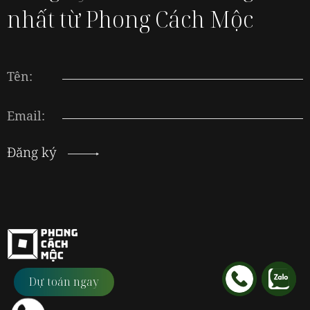
nhất từ Phong Cách Mộc
Tên:
Email:
Đăng ký
Dự toán ngay