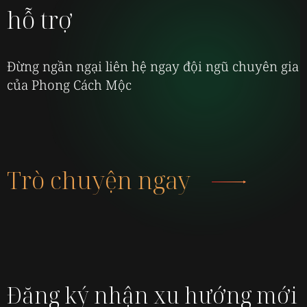
hỗ trợ
Đừng ngần ngại liên hệ ngay đội ngũ chuyên gia
của Phong Cách Mộc
Trò chuyện ngay
Đăng ký nhận xu hướng mới