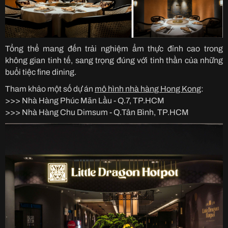
Tổng thể mang đến trải nghiệm ẩm thực đỉnh cao trong
không gian tinh tế, sang trọng đúng với tinh thần của những
buổi tiệc fine dining.
Tham khảo một số dự án
mô hình nhà hàng Hong Kong
:
>>> Nhà Hàng Phúc Mãn Lầu - Q.7, TP.HCM
>>> Nhà Hàng Chu Dimsum - Q.Tân Bình, TP.HCM