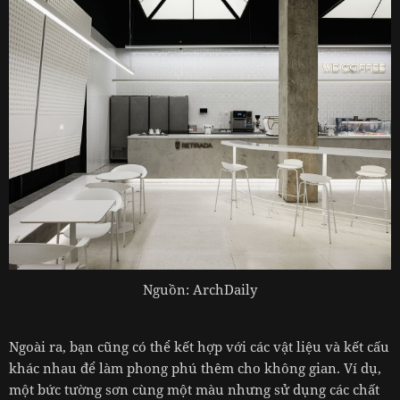
Nguồn: ArchDaily
Ngoài ra, bạn cũng có thể kết hợp với các vật liệu và kết cấu
khác nhau để làm phong phú thêm cho không gian. Ví dụ,
một bức tường sơn cùng một màu nhưng sử dụng các chất