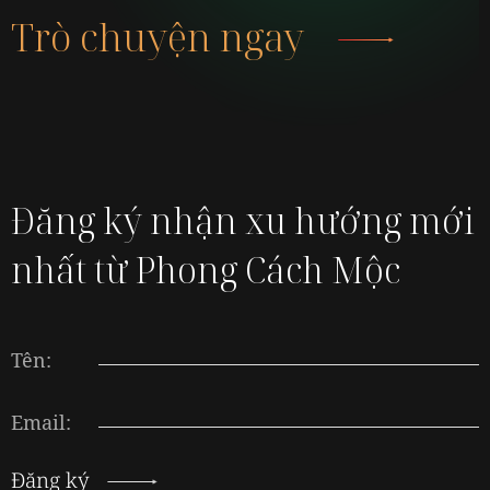
Trò chuyện ngay
Đăng ký nhận xu hướng mới
nhất từ Phong Cách Mộc
Tên:
Email:
Đăng ký