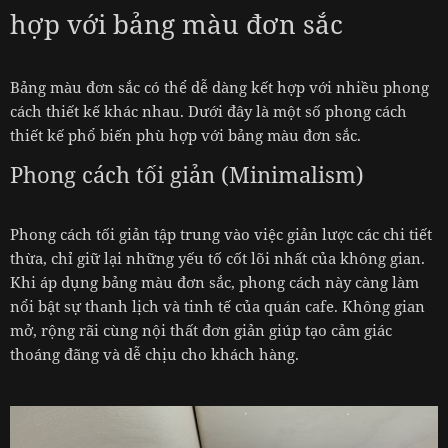
hợp với bảng màu đơn sắc
Bảng màu đơn sắc có thể dễ dàng kết hợp với nhiều phong
cách thiết kế khác nhau. Dưới đây là một số phong cách
thiết kế phổ biến phù hợp với bảng màu đơn sắc.
Phong cách tối giản (Minimalism)
Phong cách tối giản tập trung vào việc giản lược các chi tiết
thừa, chỉ giữ lại những yếu tố cốt lõi nhất của không gian.
Khi áp dụng bảng màu đơn sắc, phong cách này càng làm
nổi bật sự thanh lịch và tinh tế của quán cafe. Không gian
mở, rộng rãi cùng nội thất đơn giản giúp tạo cảm giác
thoáng đãng và dễ chịu cho khách hàng.