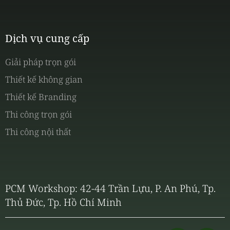
Dịch vụ cung cấp
Giải pháp trọn gói
Thiết kế không gian
Thiết kế Branding
Thi công trọn gói
Thi công nội thất
PCM Workshop: 42-44 Trần Lựu, P. An Phú, Tp.
Thủ Đức, Tp. Hồ Chí Minh