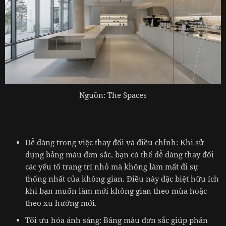
Nguồn: The Spaces
Dễ dàng trong việc thay đổi và điều chỉnh: Khi sử
dụng bảng màu đơn sắc, bạn có thể dễ dàng thay đổi
các yếu tố trang trí nhỏ mà không làm mất đi sự
thống nhất của không gian. Điều này đặc biệt hữu ích
khi bạn muốn làm mới không gian theo mùa hoặc
theo xu hướng mới.
Tối ưu hóa ánh sáng: Bảng màu đơn sắc giúp phản