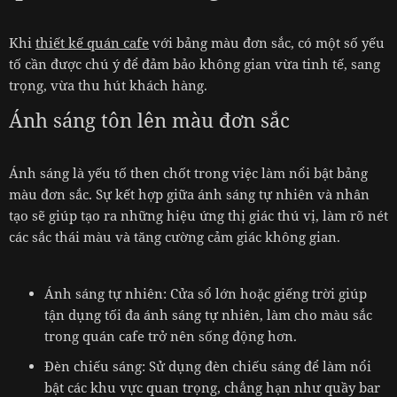
Khi
thiết kế quán cafe
với bảng màu đơn sắc, có một số yếu
tố cần được chú ý để đảm bảo không gian vừa tinh tế, sang
trọng, vừa thu hút khách hàng.
Ánh sáng tôn lên màu đơn sắc
Ánh sáng là yếu tố then chốt trong việc làm nổi bật bảng
màu đơn sắc. Sự kết hợp giữa ánh sáng tự nhiên và nhân
tạo sẽ giúp tạo ra những hiệu ứng thị giác thú vị, làm rõ nét
các sắc thái màu và tăng cường cảm giác không gian.
Ánh sáng tự nhiên: Cửa sổ lớn hoặc giếng trời giúp
tận dụng tối đa ánh sáng tự nhiên, làm cho màu sắc
trong quán cafe trở nên sống động hơn.
Đèn chiếu sáng: Sử dụng đèn chiếu sáng để làm nổi
bật các khu vực quan trọng, chẳng hạn như quầy bar