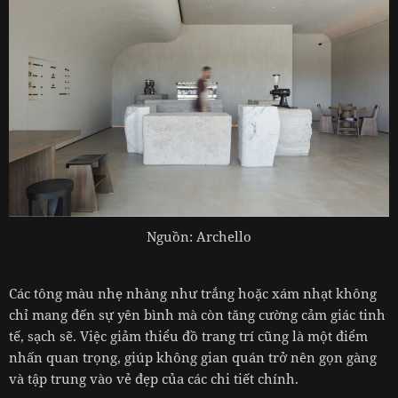
Nguồn: Archello
Các tông màu nhẹ nhàng như trắng hoặc xám nhạt không
chỉ mang đến sự yên bình mà còn tăng cường cảm giác tinh
tế, sạch sẽ. Việc giảm thiểu đồ trang trí cũng là một điểm
nhấn quan trọng, giúp không gian quán trở nên gọn gàng
và tập trung vào vẻ đẹp của các chi tiết chính.