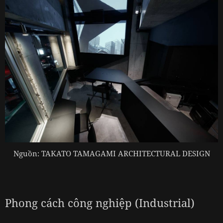
Nguồn: TAKATO TAMAGAMI ARCHITECTURAL DESIGN
Phong cách công nghiệp (Industrial)