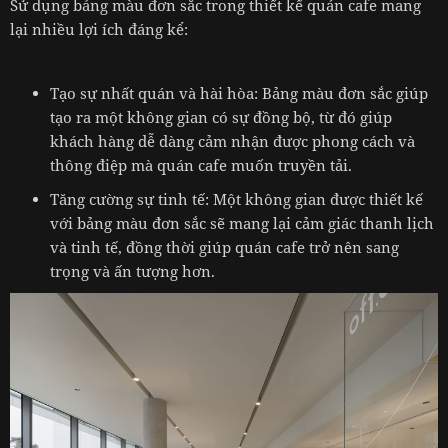
Sử dụng bảng màu đơn sắc trong thiết kế quán cafe mang
lại nhiều lợi ích đáng kể:
Tạo sự nhất quán và hài hòa: Bảng màu đơn sắc giúp
tạo ra một không gian có sự đồng bộ, từ đó giúp
khách hàng dễ dàng cảm nhận được phong cách và
thông điệp mà quán cafe muốn truyền tải.
Tăng cường sự tinh tế: Một không gian được thiết kế
với bảng màu đơn sắc sẽ mang lại cảm giác thanh lịch
và tinh tế, đồng thời giúp quán cafe trở nên sang
trọng và ấn tượng hơn.