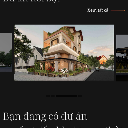
Xem tất cả
Bạn đang có dự án