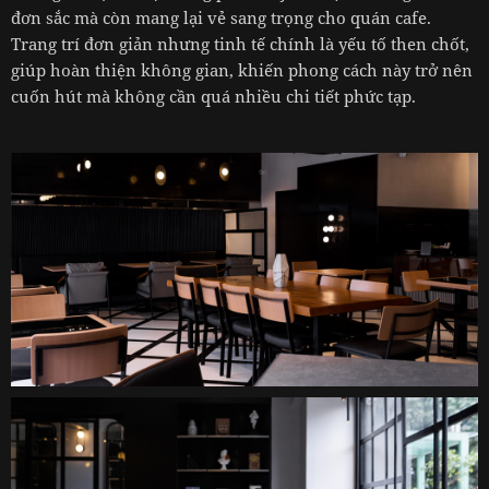
đơn sắc mà còn mang lại vẻ sang trọng cho quán cafe.
Trang trí đơn giản nhưng tinh tế chính là yếu tố then chốt,
giúp hoàn thiện không gian, khiến phong cách này trở nên
cuốn hút mà không cần quá nhiều chi tiết phức tạp.