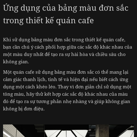
Ứng dụng của bảng màu đơn sắc
trong thiết kế quán cafe
Khi sử dụng bảng màu đơn sắc trong thiết kế quán cafe,
bạn cần chú ý cách phối hợp giữa các sắc độ khác nhau của
một màu duy nhất để tạo ra sự hài hòa và chiều sâu cho
không gian.
Một quán cafe sử dụng bảng màu đơn sắc có thể mang lại
cảm giác thanh lịch, tinh tế và hiện đại nếu biết cách ứng
dụng một cách khéo léo. Thay vì đơn giản chỉ sử dụng một
tông màu, hãy thử kết hợp các sắc độ khác nhau của màu
đó để tạo ra sự tương phản nhẹ nhàng và giúp không gian
không bị đơn điệu.