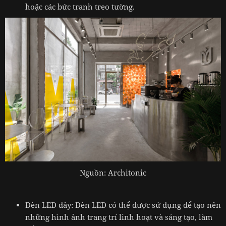
hoặc các bức tranh treo tường.
Nguồn: Architonic
Đèn LED dây: Đèn LED có thể được sử dụng để tạo nên
những hình ảnh trang trí linh hoạt và sáng tạo, làm