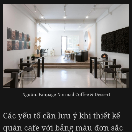
Nguồn: Fanpage Normad Coffee & Dessert
Các yếu tố cần lưu ý khi thiết kế
quán cafe với bảng màu đơn sắc