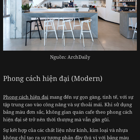
Nguồn: ArchDaily
Phong cách hiện đại (Modern)
Phong cách hiện đại
mang đến sự gọn gàng, tinh tế, với sự
tập trung cao vào công năng và sự thoải mái. Khi sử dụng
bảng màu đơn sắc, không gian quán cafe theo phong cách
hiện đại sẽ trở nên thời thượng mà vẫn gần gũi.
Sự kết hợp của các chất liệu như kính, kim loại và nhựa
không chỉ tạo ra sự tương phản đầy thú vị với bảng màu