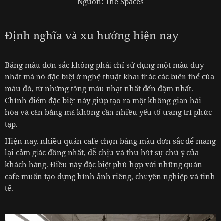
Nguồn: The Spaces
Định nghĩa và xu hướng hiện nay
Bảng màu đơn sắc không phải chỉ sử dụng một màu duy
nhất mà nó đặc biệt ở nghệ thuật khai thác các biến thể của
màu đó, từ những tông màu nhạt nhất đến đậm nhất.
Chính điểm đặc biệt này giúp tạo ra một không gian hài
hòa và cân bằng mà không cần nhiều yếu tố trang trí phức
tạp.
Hiện nay, nhiều quán cafe chọn bảng màu đơn sắc để mang
lại cảm giác đồng nhất, dễ chịu và thu hút sự chú ý của
khách hàng. Điều này đặc biệt phù hợp với những quán
cafe muốn tạo dựng hình ảnh riêng, chuyên nghiệp và tinh
tế.