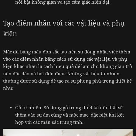
nổi bật không gian và tạo cảm giác hiện đại.
Tạo điểm nhấn với các vật liệu và phụ
kiện
Mặc dù bảng màu đơn sắc tạo nên sự đồng nhất, việc thêm
vào các điểm nhấn bằng cách sử dụng các vật liệu và phụ
kiện khác nhau là cách hiệu quả để làm cho không gian trở
nên độc đáo và bớt đơn điệu. Những vật liệu tự nhiên
thường được sử dụng để tạo ra sự phong phú trong thiết kế
như:
Gỗ tự nhiên: Sử dụng gỗ trong thiết kế nội thất sẽ
thêm vào sự ấm cúng và mộc mạc, đặc biệt khi kết
hợp với các màu sắc trung tính.