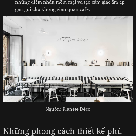
những điểm nhấn mềm mại và tạo cảm giác ấm áp,
gần gũi cho không gian quán cafe.
Nguồn: Planète Déco
Những phong cách thiết kế phù