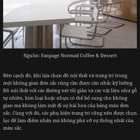
Nguồn: Fanpage Normad Coffee & Dessert
Bên cạnh đó, khi lựa chọn đồ nội thất và trang trí trong
một không gian đơn sắc cũng cần được cân nhắc kỹ lưỡng.
Đồ nội thất với các đường nét tối giản và các vật liệu như gỗ
tự nhiên, kim loại hoặc nhựa có thể bổ sung cho không
gian mà không làm mất đi sự hài hòa của bảng màu đơn
sắc. Cùng với đó, các phụ kiện trang trí cũng nên được chọn
lọc để làm điểm nhấn mà không phá vỡ sự thống nhất của
màu sắc.