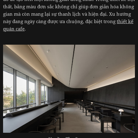
thất, bảng màu đơn sắc không chỉ giúp đơn giản hóa không
gian mà còn mang lại sự thanh lịch và hiện đại. Xu hướng
này đang ngày càng được ưa chuộng, đặc biệt trong
thiết kế
quán cafe
.