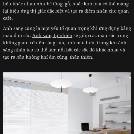
liệu khác nhau như bê tông, gỗ, hoặc kim loại có thể mang
lại hiệu ứng thị giác đặc biệt và tạo ra điểm nhấn cho quán
cafe.
Ánh sáng cũng là một yếu tố quan trọng khi ứng dụng bảng
màu đơn sắc.
Ánh sáng tự nhiên
sẽ giúp các màu sắc trong
không gian trở nên sáng sủa, tươi mới hơn, trong khi ánh
sáng nhân tạo có thể làm nổi bật các sắc độ khác nhau và
tạo ra bầu không khí ấm cúng, thân thiện.