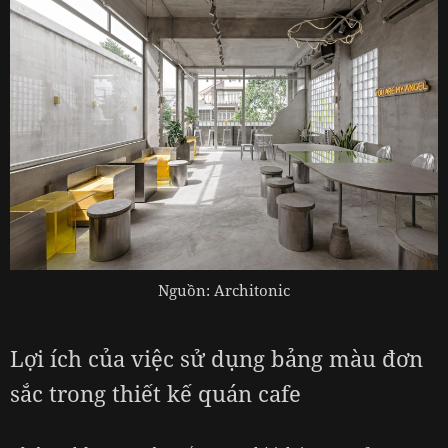
Nguồn: Architonic
Lợi ích của việc sử dụng bảng màu đơn
sắc trong thiết kế quán cafe