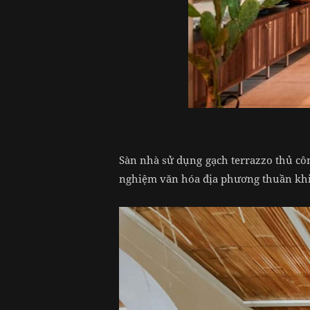
Sàn nhà sử dụng gạch terrazzo thủ cô
nghiệm văn hóa địa phương thuần khiế