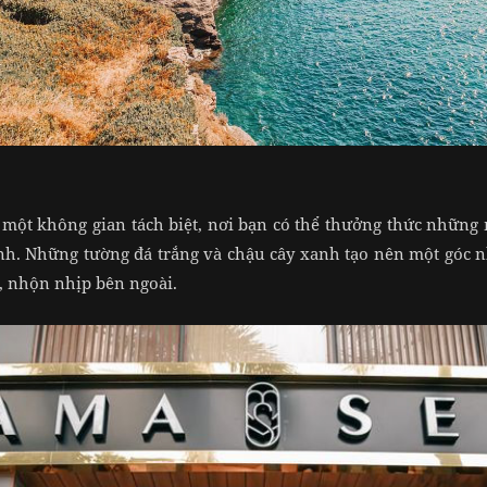
một không gian tách biệt, nơi bạn có thể thưởng thức những
h. Những tường đá trắng và chậu cây xanh tạo nên một góc nh
, nhộn nhịp bên ngoài.