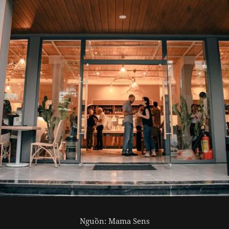
Nguồn: Mama Sens