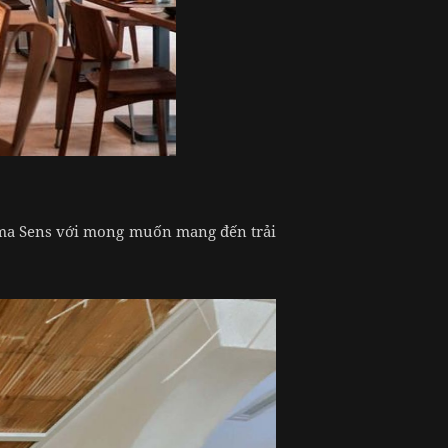
Mama Sens với mong muốn mang đến trải