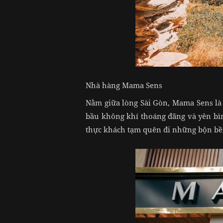
Nhà hàng Mama Sens
Nằm giữa lòng Sài Gòn, Mama Sens là 
bầu không khí thoáng đãng và yên bìn
thực khách tạm quên đi những bộn bề