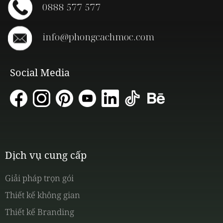
0888 577 577
info@phongcachmoc.com
Social Media
Dịch vụ cung cấp
Giải pháp trọn gói
Thiết kế không gian
Thiết kế Branding