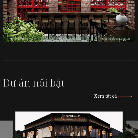
Dự án nổi bật
Xem tất cả