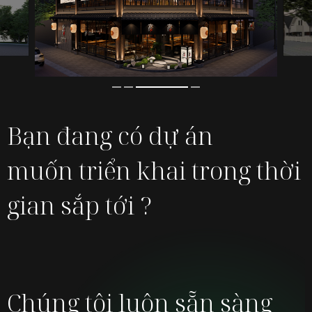
Bạn đang có dự án
muốn
triển khai trong thời
gian sắp tới ?
Chúng tôi luôn sẵn sàng