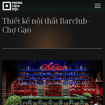
Thiết kế nội thất Barclub -
Chợ Gạo