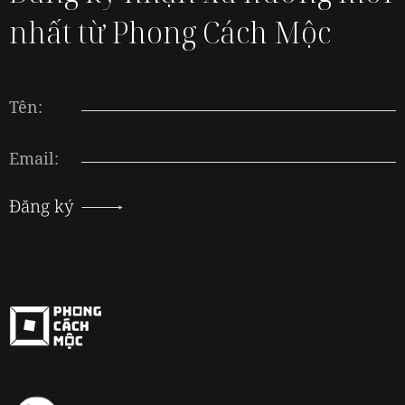
nhất từ Phong Cách Mộc
Tên:
Email:
Đăng ký