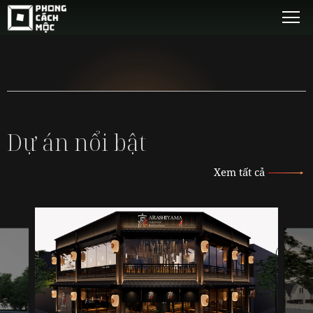
Dự án nổi bật
Xem tất cả