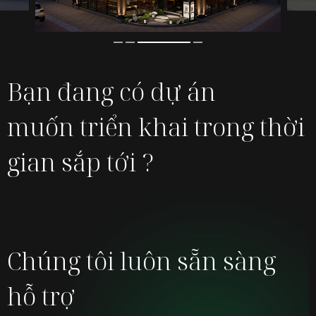
Bạn đang có dự án
muốn
triển khai trong thời
gian sắp tới ?
Chúng tôi luôn sẵn sàng
hỗ trợ