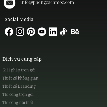
info@phongcachmoc.com
Social Media
Dịch vụ cung cấp
Giải pháp trọn gói
Thiết kế không gian
Thiết kế Branding
Thi công trọn gói
Thi công nội thất