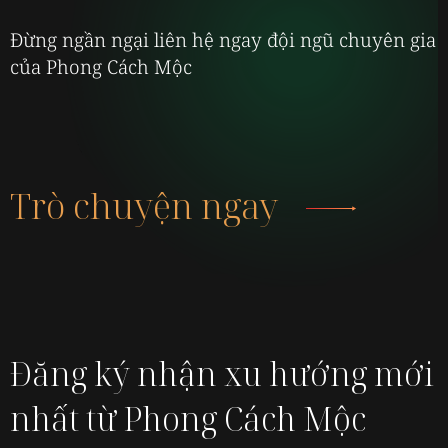
Đừng ngần ngại liên hệ ngay đội ngũ chuyên gia
của Phong Cách Mộc
Trò chuyện ngay
Đăng ký nhận xu hướng mới
nhất từ Phong Cách Mộc