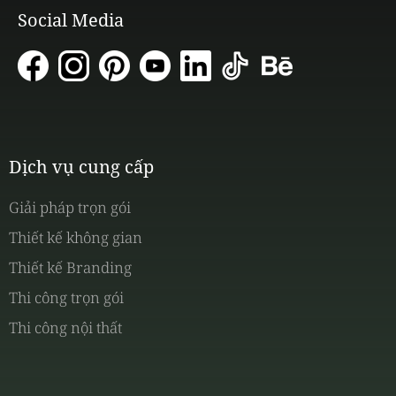
Social Media
Dịch vụ cung cấp
Giải pháp trọn gói
Thiết kế không gian
Thiết kế Branding
Thi công trọn gói
Thi công nội thất