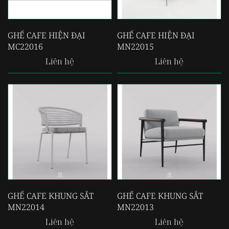
GHẾ CAFE HIỆN ĐẠI
GHẾ CAFE HIỆN ĐẠI
MC22016
MN22015
Liên hệ
Liên hệ
GHẾ CAFE KHUNG SẮT
GHẾ CAFE KHUNG SẮT
MN22014
MN22013
Liên hệ
Liên hệ