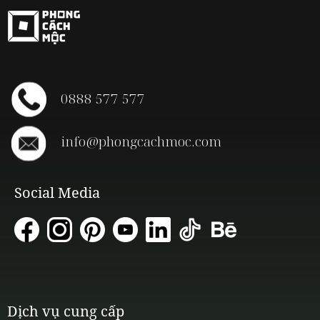
0888 577 577
info@phongcachmoc.com
Social Media
Dịch vụ cung cấp