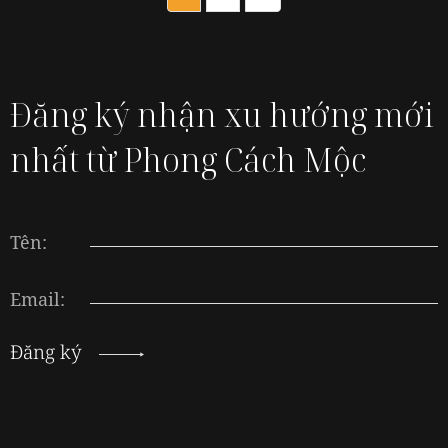
Đăng ký nhận xu hướng mới
nhất từ Phong Cách Mộc
Tên:
Email:
Đăng ký