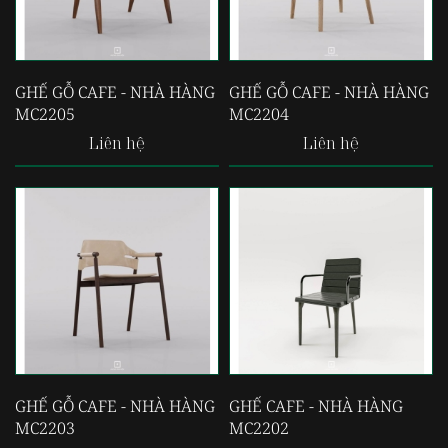
GHẾ GỖ CAFE - NHÀ HÀNG
GHẾ GỖ CAFE - NHÀ HÀNG
MC2205
MC2204
Liên hệ
Liên hệ
GHẾ GỖ CAFE - NHÀ HÀNG
GHẾ CAFE - NHÀ HÀNG
MC2203
MC2202