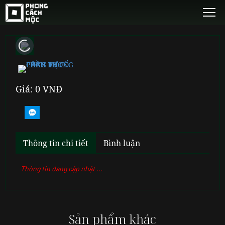
Giá: 0 VNĐ
Thông tin chi tiết
Bình luận
Thông tin đang cập nhật ...
Sản phẩm khác