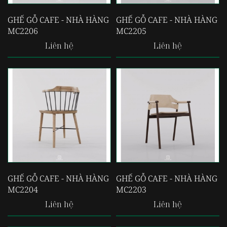
GHẾ GỖ CAFE - NHÀ HÀNG
GHẾ GỖ CAFE - NHÀ HÀNG
MC2206
MC2205
Liên hệ
Liên hệ
GHẾ GỖ CAFE - NHÀ HÀNG
GHẾ GỖ CAFE - NHÀ HÀNG
MC2204
MC2203
Liên hệ
Liên hệ