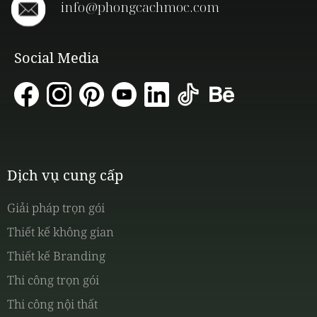
info@phongcachmoc.com
Social Media
Dịch vụ cung cấp
Giải pháp trọn gói
Thiết kế không gian
Thiết kế Branding
Thi công trọn gói
Thi công nội thất