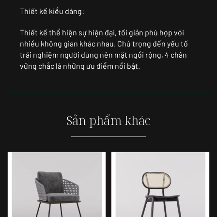
Thiết kế kiểu dáng:
Thiết kế thể hiện sự hiện đại, tối giản phù hợp với
nhiều không gian khác nhau. Chú trọng đến yếu tố
trải nghiệm người dùng nên mặt ngồi rộng, 4 chân
vững chắc là những ưu điểm nổi bật.
Sản phẩm khác