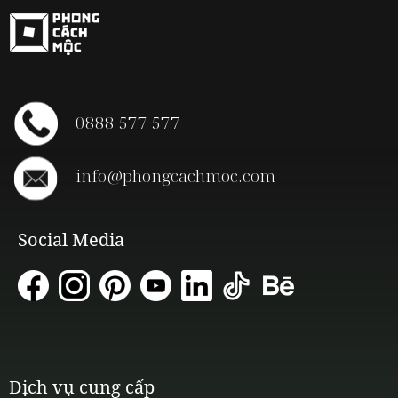
0888 577 577
info@phongcachmoc.com
Social Media
Dịch vụ cung cấp