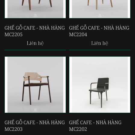
GHẾ GỖ CAFE - NHÀ HÀNG
GHẾ GỖ CAFE - NHÀ HÀNG
MC2205
MC2204
Liên hệ
Liên hệ
GHẾ GỖ CAFE - NHÀ HÀNG
GHẾ CAFE - NHÀ HÀNG
MC2203
MC2202