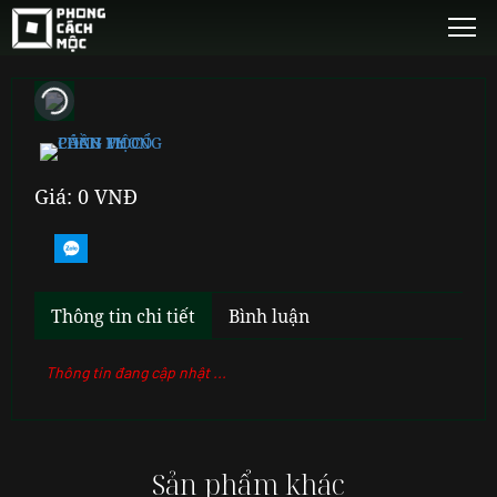
Giá: 0 VNĐ
Thông tin chi tiết
Bình luận
Thông tin đang cập nhật ...
Sản phẩm khác