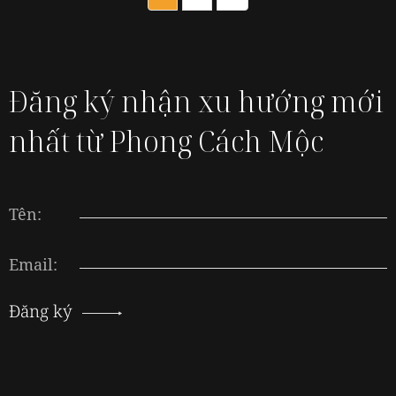
Đăng ký nhận xu hướng mới
nhất từ Phong Cách Mộc
Tên:
Email:
Đăng ký