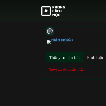
Thông tin chi tiết
Bình luận
Thông tin đang cập nhật ...