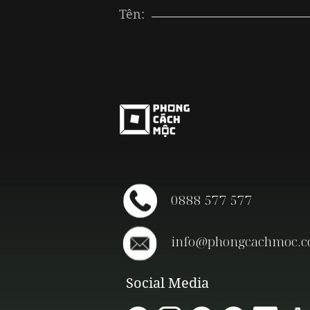
Tên:
0888 577 577
info@phongcachmoc.
Social Media