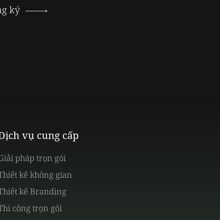
ng ký
Dịch vụ cung cấp
Giải pháp trọn gói
Thiết kế không gian
Thiết kế Branding
Thi công trọn gói