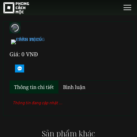
Giá: 0 VNĐ
Thông tin chi tiết
Bình luận
Thông tin đang cập nhật ...
Sản phẩm khác