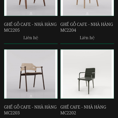
GHẾ GỖ CAFE - NHÀ HÀNG
GHẾ GỖ CAFE - NHÀ HÀNG
MC2205
MC2204
Liên hệ
Liên hệ
GHẾ GỖ CAFE - NHÀ HÀNG
GHẾ CAFE - NHÀ HÀNG
MC2203
MC2202