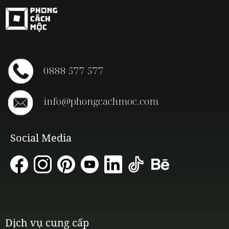
0888 577 577
info@phongcachmoc.com
Social Media
Dịch vụ cung cấp