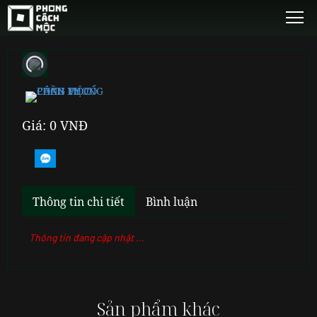
Giá: 0 VNĐ
Thông tin chi tiết
Bình luận
Thông tin đang cập nhật ...
Sản phẩm khác