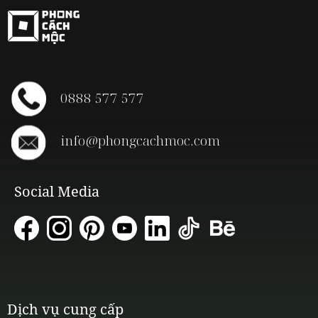
0888 577 577
info@phongcachmoc.com
Social Media
Dịch vụ cung cấp