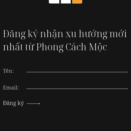
Đăng ký nhận xu hướng mới
nhất từ Phong Cách Mộc
Tên:
Email:
Đăng ký