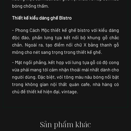
bóng chống thấm.
Thiết kế kiểu dáng ghế Bistro
- Phong Cách Mộc thiết kế ghế bistro với kiểu dáng
độc đáo, phần lưng tựa kết nối bộ khung gỗ chắc
chắn. Ngoài ra, tạo điểm nối chữ X bằng thanh gỗ
mỏng cho nét sang trọng trong thiết kế ghế.
- Mặt ngồi phẳng, kết hợp với lưng tựa gỗ có độ cong
vừa phải mang tới cảm nhận thoải mái nhất dành cho
người dùng. Đặc biệt, với tông màu nâu bóng nổi bật
trong không gian nội thất quán cafe, nhà hàng có
chủ đề thiết kế hiện đại, vintage.
Sản phẩm khác