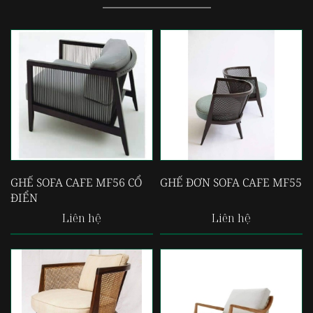
GHẾ SOFA CAFE MF56 CỔ
GHẾ ĐƠN SOFA CAFE MF55
ĐIỂN
Liên hệ
Liên hệ