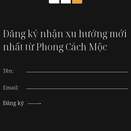
Đăng ký nhận xu hướng mới
nhất từ Phong Cách Mộc
Tên:
Email:
Đăng ký