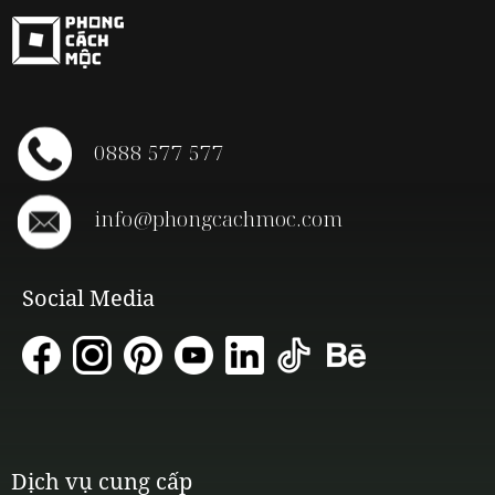
0888 577 577
info@phongcachmoc.com
Social Media
Dịch vụ cung cấp