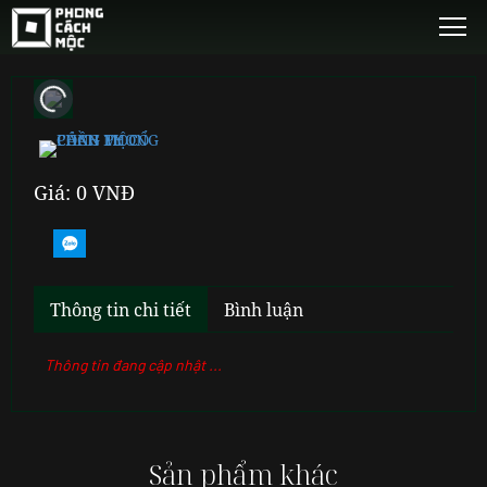
Giá: 0 VNĐ
Thông tin chi tiết
Bình luận
Thông tin đang cập nhật ...
Sản phẩm khác