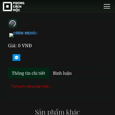
Giá: 0 VNĐ
Thông tin chi tiết
Bình luận
Thông tin đang cập nhật ...
Sản phẩm khác