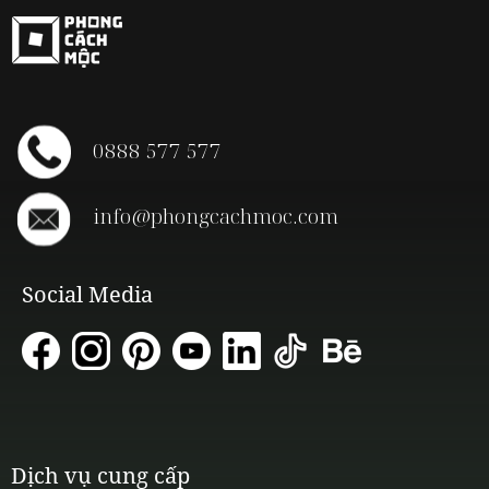
0888 577 577
info@phongcachmoc.com
Social Media
Dịch vụ cung cấp