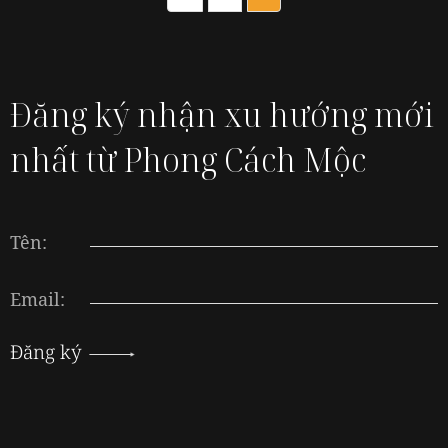
Đăng ký nhận xu hướng mới
nhất từ Phong Cách Mộc
Tên:
Email:
Đăng ký